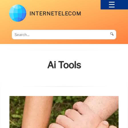
INTERNETELECOM
🔍
Ai Tools